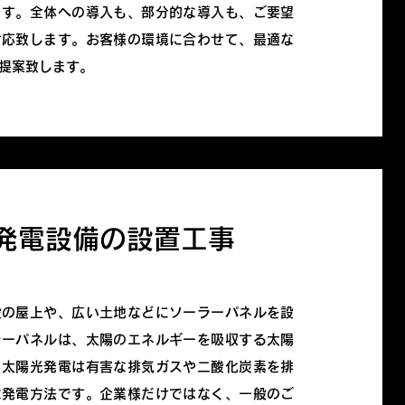
ます。全体への導入も、部分的な導入も、ご要望
対応致します。お客様の環境に合わせて、最適な
提案致します。
発電設備の設置工事
設の屋上や、広い土地などにソーラーパネルを設
ラーパネルは、太陽のエネルギーを吸収する太陽
。太陽光発電は有害な排気ガスや二酸化炭素を排
な発電方法です。企業様だけではなく、一般のご