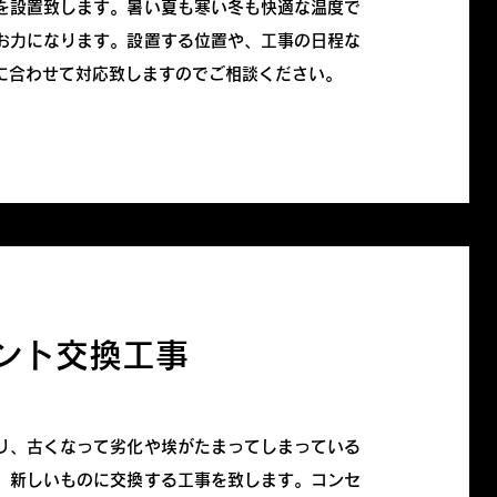
を設置致します。暑い夏も寒い冬も快適な温度で
お力になります。設置する位置や、工事の日程な
に合わせて対応致しますのでご相談ください。
ント交換工事
り、古くなって劣化や埃がたまってしまっている
、新しいものに交換する工事を致します。コンセ