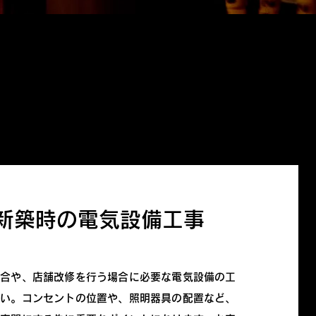
・新築時の電気設備工事
場合や、店舗改修を行う場合に必要な電気設備の工
さい。コンセントの位置や、照明器具の配置など、