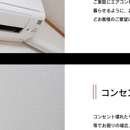
ご家庭にエアコン
暮らせるように、
どお客様のご要望
コンセ
コンセント壊れた
等でお困りの場合