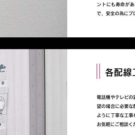
ントにも寿命があ
で、安全の為にプ
各配線
電話機やテレビの
望の場合に必要な
ように丁寧な工事
お気軽にご相談く