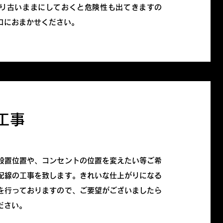
り古いままにしておくと危険性も出てきますの
ロにおまかせください。
工事
設置位置や、コンセントの位置を変えたい等ご希
配線の工事を致します。きれいな仕上がりになる
を行っておりますので、ご要望がございましたら
ださい。