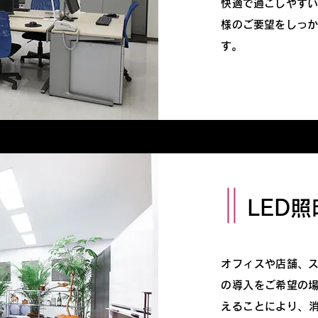
快適で過ごしやす
様のご要望をしっ
す。
LED
オフィスや店舗、ス
の導入をご希望の場
えることにより、